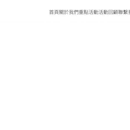
首頁
關於我們
重點活動
活動回顧
聯繫